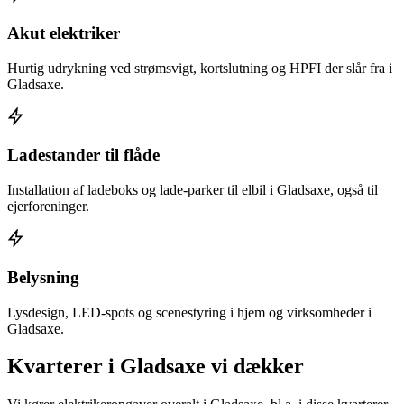
Akut elektriker
Hurtig udrykning ved strømsvigt, kortslutning og HPFI der slår fra i
Gladsaxe.
Ladestander til flåde
Installation af ladeboks og lade-parker til elbil i Gladsaxe, også til
ejerforeninger.
Belysning
Lysdesign, LED-spots og scenestyring i hjem og virksomheder i
Gladsaxe.
Kvarterer i
Gladsaxe
vi dækker