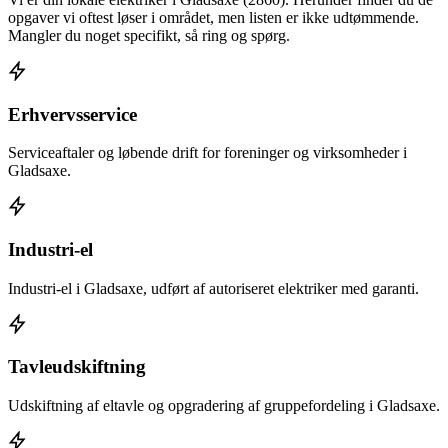
opgaver vi oftest løser i området, men listen er ikke udtømmende.
Mangler du noget specifikt, så ring og spørg.
Erhvervsservice
Serviceaftaler og løbende drift for foreninger og virksomheder i
Gladsaxe.
Industri-el
Industri-el i Gladsaxe, udført af autoriseret elektriker med garanti.
Tavleudskiftning
Udskiftning af eltavle og opgradering af gruppefordeling i Gladsaxe.