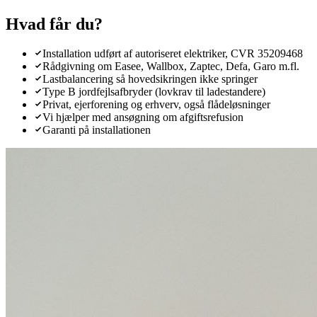
Hvad får du?
Installation udført af autoriseret elektriker, CVR 35209468
Rådgivning om Easee, Wallbox, Zaptec, Defa, Garo m.fl.
Lastbalancering så hovedsikringen ikke springer
Type B jordfejlsafbryder (lovkrav til ladestandere)
Privat, ejerforening og erhverv, også flådeløsninger
Vi hjælper med ansøgning om afgiftsrefusion
Garanti på installationen