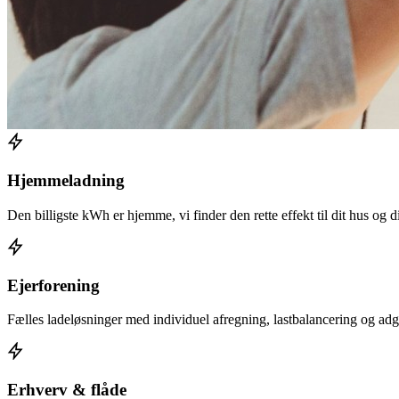
Hjemmeladning
Den billigste kWh er hjemme, vi finder den rette effekt til dit hus og d
Ejerforening
Fælles ladeløsninger med individuel afregning, lastbalancering og adga
Erhverv & flåde