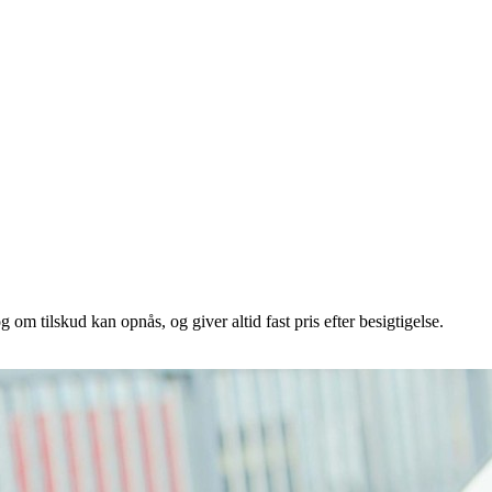
om tilskud kan opnås, og giver altid fast pris efter besigtigelse.