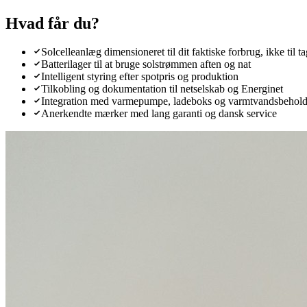
Hvad får du?
Solcelleanlæg dimensioneret til dit faktiske forbrug, ikke til ta
Batterilager til at bruge solstrømmen aften og nat
Intelligent styring efter spotpris og produktion
Tilkobling og dokumentation til netselskab og Energinet
Integration med varmepumpe, ladeboks og varmtvandsbehold
Anerkendte mærker med lang garanti og dansk service