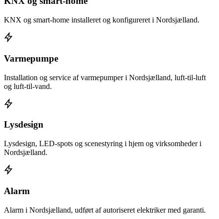
KNX og smart-home
KNX og smart-home installeret og konfigureret i Nordsjælland.
Varmepumpe
Installation og service af varmepumper i Nordsjælland, luft-til-luft
og luft-til-vand.
Lysdesign
Lysdesign, LED-spots og scenestyring i hjem og virksomheder i
Nordsjælland.
Alarm
Alarm i Nordsjælland, udført af autoriseret elektriker med garanti.