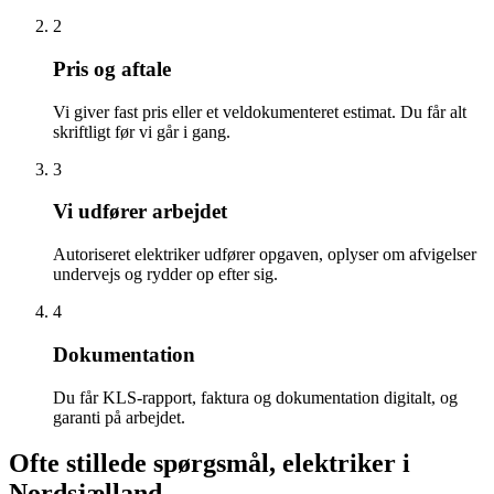
2
Pris og aftale
Vi giver fast pris eller et veldokumenteret estimat. Du får alt
skriftligt før vi går i gang.
3
Vi udfører arbejdet
Autoriseret elektriker udfører opgaven, oplyser om afvigelser
undervejs og rydder op efter sig.
4
Dokumentation
Du får KLS-rapport, faktura og dokumentation digitalt, og
garanti på arbejdet.
Ofte stillede spørgsmål, elektriker i
Nordsjælland