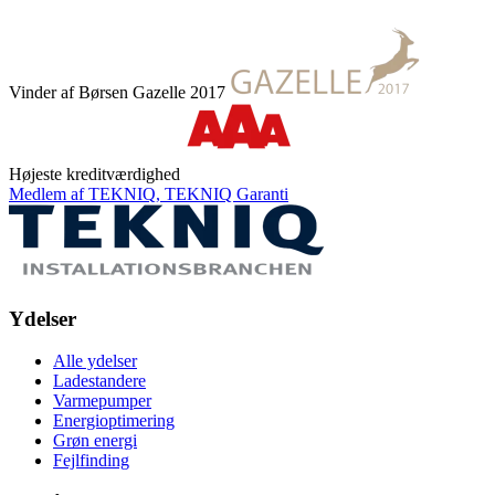
Vinder af Børsen Gazelle 2017
Højeste kreditværdighed
Medlem af TEKNIQ, TEKNIQ Garanti
Ydelser
Alle ydelser
Ladestandere
Varmepumper
Energioptimering
Grøn energi
Fejlfinding