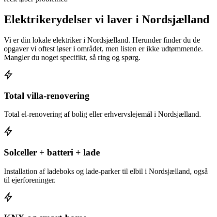
Elektrikerydelser vi laver i
Nordsjælland
Vi er din lokale elektriker i
Nordsjælland
. Herunder finder du de
opgaver vi oftest løser i området, men listen er ikke udtømmende.
Mangler du noget specifikt, så ring og spørg.
Total villa-renovering
Total el-renovering af bolig eller erhvervslejemål i Nordsjælland.
Solceller + batteri + lade
Installation af ladeboks og lade-parker til elbil i Nordsjælland, også
til ejerforeninger.