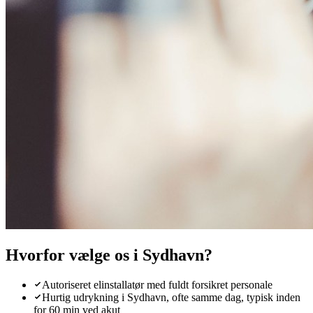
Hvorfor vælge os i
Sydhavn
?
Autoriseret elinstallatør med fuldt forsikret personale
Hurtig udrykning i Sydhavn, ofte samme dag, typisk inden
for 60 min ved akut