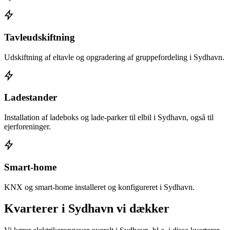
Tavleudskiftning
Udskiftning af eltavle og opgradering af gruppefordeling i Sydhavn.
Ladestander
Installation af ladeboks og lade-parker til elbil i Sydhavn, også til
ejerforeninger.
Smart-home
KNX og smart-home installeret og konfigureret i Sydhavn.
Kvarterer i
Sydhavn
vi dækker