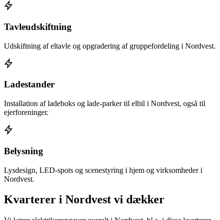
Tavleudskiftning
Udskiftning af eltavle og opgradering af gruppefordeling i Nordvest.
Ladestander
Installation af ladeboks og lade-parker til elbil i Nordvest, også til
ejerforeninger.
Belysning
Lysdesign, LED-spots og scenestyring i hjem og virksomheder i
Nordvest.
Kvarterer i
Nordvest
vi dækker