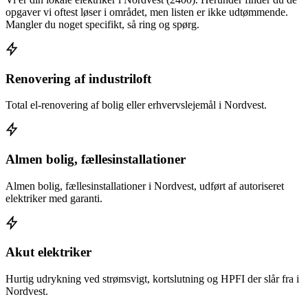
opgaver vi oftest løser i området, men listen er ikke udtømmende.
Mangler du noget specifikt, så ring og spørg.
Renovering af industriloft
Total el-renovering af bolig eller erhvervslejemål i Nordvest.
Almen bolig, fællesinstallationer
Almen bolig, fællesinstallationer i Nordvest, udført af autoriseret
elektriker med garanti.
Akut elektriker
Hurtig udrykning ved strømsvigt, kortslutning og HPFI der slår fra i
Nordvest.