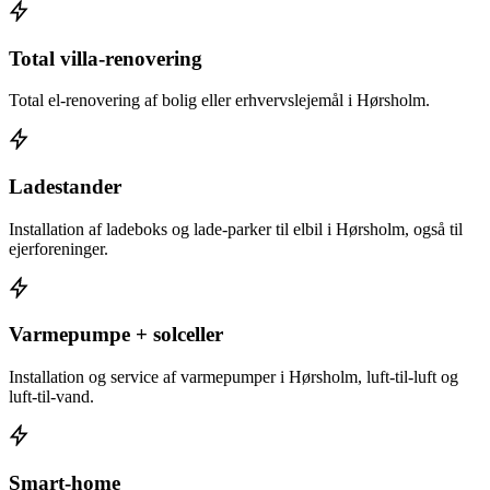
Total villa-renovering
Total el-renovering af bolig eller erhvervslejemål i Hørsholm.
Ladestander
Installation af ladeboks og lade-parker til elbil i Hørsholm, også til
ejerforeninger.
Varmepumpe + solceller
Installation og service af varmepumper i Hørsholm, luft-til-luft og
luft-til-vand.
Smart-home