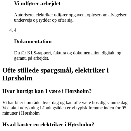
Vi udfører arbejdet
Autoriseret elektriker udfører opgaven, oplyser om afvigelser
undervejs og rydder op efter sig.
4
Dokumentation
Du får KLS-rapport, faktura og dokumentation digitalt, og
garanti på arbejdet.
Ofte stillede spørgsmål, elektriker i
Hørsholm
Hvor hurtigt kan I være i Hørsholm?
Vi har biler i området hver dag og kan ofte være hos dig samme dag.
Ved akut udrykning i åbningstiden er vi typisk fremme inden for 95
minutter i Hørsholm.
Hvad koster en elektriker i Hørsholm?