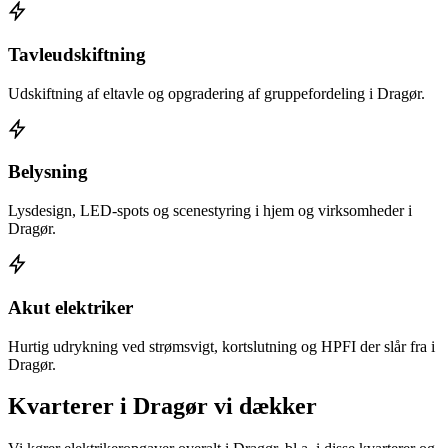
Tavleudskiftning
Udskiftning af eltavle og opgradering af gruppefordeling i Dragør.
Belysning
Lysdesign, LED-spots og scenestyring i hjem og virksomheder i
Dragør.
Akut elektriker
Hurtig udrykning ved strømsvigt, kortslutning og HPFI der slår fra i
Dragør.
Kvarterer i
Dragør
vi dækker