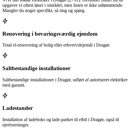
opgaver vi oftest løser i området, men listen er ikke udtømmende.
Mangler du noget specifikt, så ring og spørg.
Renovering i bevaringsværdig ejendom
Total el-renovering af bolig eller erhvervslejemål i Dragør.
Saltbestandige installationer
Saltbestandige installationer i Dragør, udført af autoriseret elektriker
med garanti.
Ladestander
Installation af ladeboks og lade-parker til elbil i Dragør, også til
ejerforeninger.